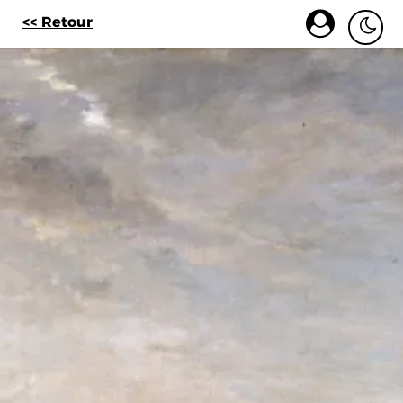
<< Retour