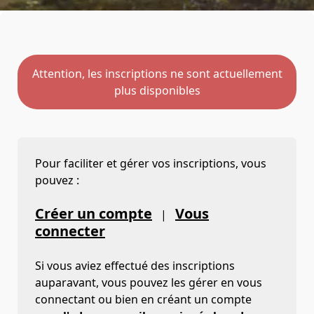
Attention, les inscriptions ne sont actuellement
plus disponibles
Pour faciliter et gérer vos inscriptions, vous
pouvez :
Créer un compte
Vous
|
connecter
Si vous aviez effectué des inscriptions
auparavant, vous pouvez les gérer en vous
connectant ou bien en créant un compte