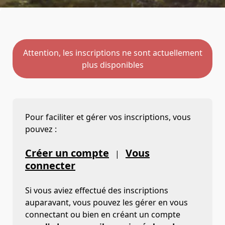
Attention, les inscriptions ne sont actuellement
plus disponibles
Pour faciliter et gérer vos inscriptions, vous
pouvez :
Créer un compte
Vous
|
connecter
Si vous aviez effectué des inscriptions
auparavant, vous pouvez les gérer en vous
connectant ou bien en créant un compte