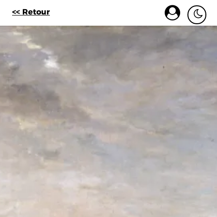
<< Retour