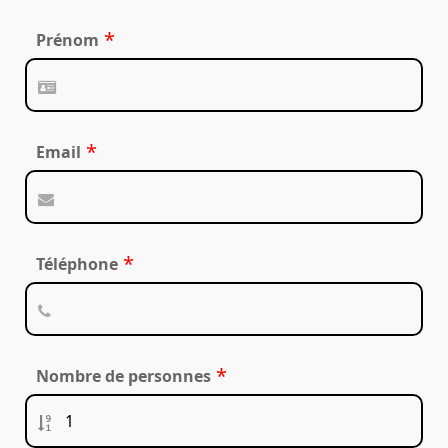
*
Prénom
*
Email
*
Téléphone
*
Nombre de personnes