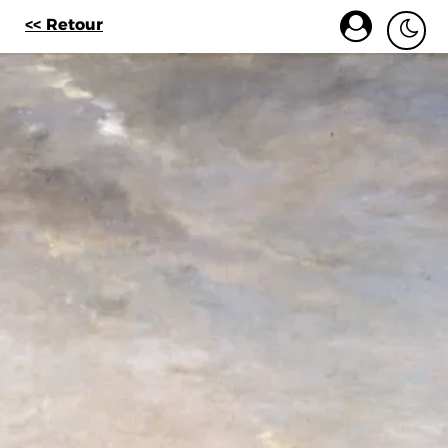
<< Retour