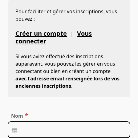
Pour faciliter et gérer vos inscriptions, vous
pouvez :
Créer un compte
Vous
|
connecter
Si vous aviez effectué des inscriptions
auparavant, vous pouvez les gérer en vous
connectant ou bien en créant un compte
avec l'adresse email renseignée lors de vos
anciennes inscriptions
.
*
Nom