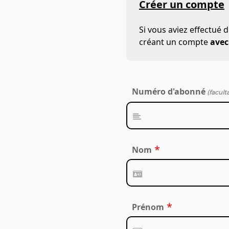
Créer un compte
Si vous aviez effectué 
créant un compte
avec
Numéro d'abonné
(faculta
*
Nom
*
Prénom