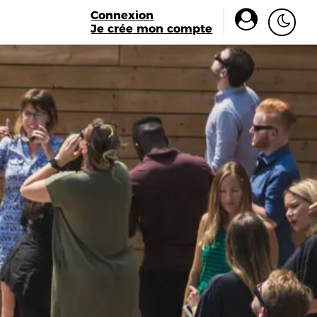
Connexion
Je crée mon compte