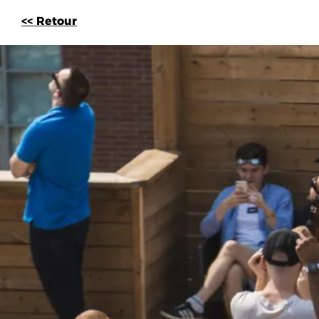
<< Retour