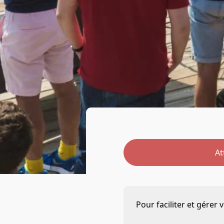
At
Pour faciliter et gérer 