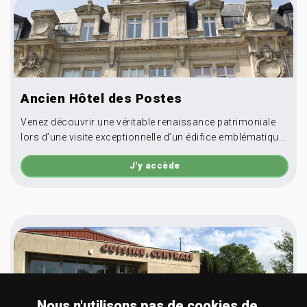
Ancien Hôtel des Postes
Venez découvrir une véritable renaissance patrimoniale
lors d’une visite exceptionnelle d’un édifice emblématiqu...
J'y accède
Nous n'utilisons pas de cookies de