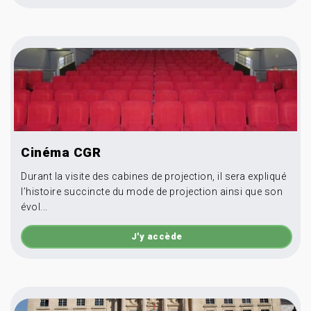
Cinéma CGR
Durant la visite des cabines de projection, il sera expliqué
l’histoire succincte du mode de projection ainsi que son
évol...
J'y accède