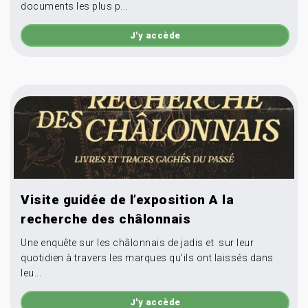
documents les plus p...
J'y accède
Visite guidée de l’exposition A la
recherche des châlonnais
Une enquête sur les châlonnais de jadis et sur leur
quotidien à travers les marques qu’ils ont laissés dans
leu...
J'y accède