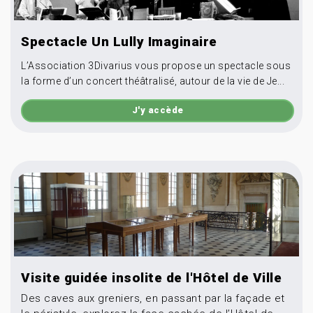
Spectacle Un Lully Imaginaire
L’Association 3Divarius vous propose un spectacle sous
la forme d’un concert théâtralisé, autour de la vie de Je...
J'y accède
Visite guidée insolite de l'Hôtel de Ville
Des caves aux greniers, en passant par la façade et