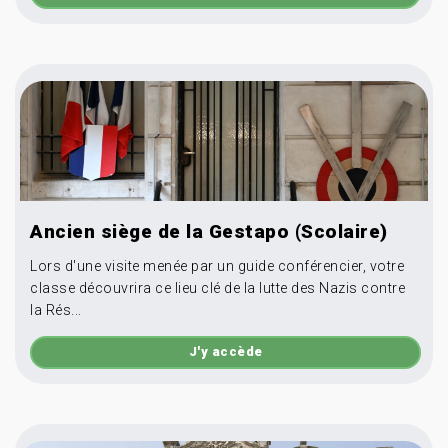
Ancien siège de la Gestapo (Scolaire)
Lors d'une visite menée par un guide conférencier, votre
classe découvrira ce lieu clé de la lutte des Nazis contre
la Rés...
J'y accède