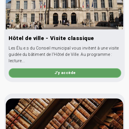
Hôtel de ville - Visite classique
Les Élu.e.s du Conseil municipal vous invitent à une visite
guidée du bâtiment de l’Hôtel de Ville. Au programme :
lecture...
J'y accède