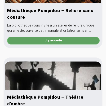
Médiathèque Pompidou – Reliure sans
couture
La bibliothèque vous invite à un atelier de reliure unique
qui allie découverte patrimoniale et création artisan...
J'y accède
Médiathèque Pompidou – Théâtre
d’ombre