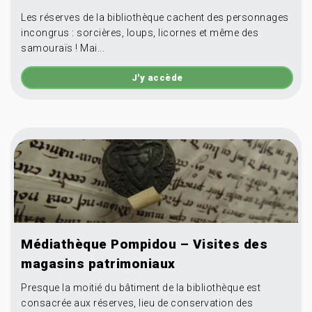
Les réserves de la bibliothèque cachent des personnages
incongrus : sorcières, loups, licornes et même des
samouraïs ! Mai...
J'y accède
Médiathèque Pompidou – Visites des
magasins patrimoniaux
Presque la moitié du bâtiment de la bibliothèque est
consacrée aux réserves, lieu de conservation des