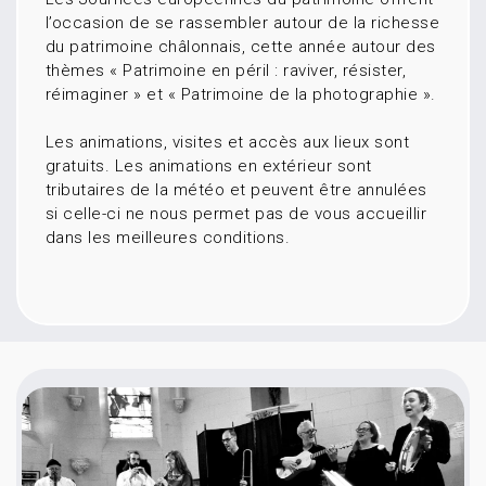
l’occasion de se rassembler autour de la richesse
du patrimoine châlonnais, cette année autour des
thèmes « Patrimoine en péril : raviver, résister,
réimaginer » et « Patrimoine de la photographie ».
Les animations, visites et accès aux lieux sont
gratuits. Les animations en extérieur sont
tributaires de la météo et peuvent être annulées
si celle-ci ne nous permet pas de vous accueillir
dans les meilleures conditions.