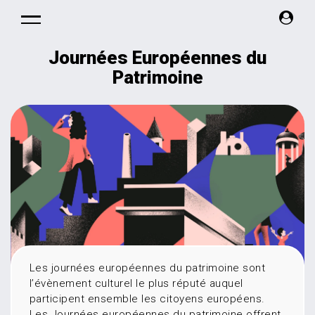
Journées Européennes du
Patrimoine
Les journées européennes du patrimoine sont
l’évènement culturel le plus réputé auquel
participent ensemble les citoyens européens.
Les Journées européennes du patrimoine offrent