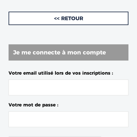
<< RETOUR
Je me connecte à mon compte
Votre email utilisé lors de vos inscriptions :
Votre mot de passe :