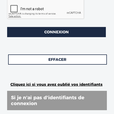
Si je n'ai pas d'identifiants de
connexion