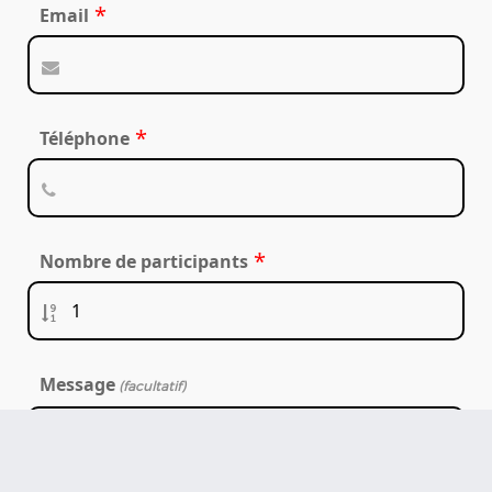
*
Email
*
Téléphone
*
Nombre de participants
Message
(facultatif)