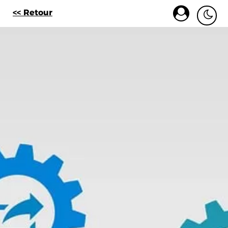
<< Retour