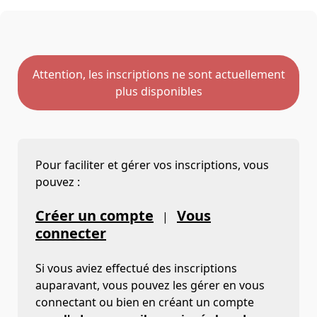
Attention, les inscriptions ne sont actuellement
plus disponibles
Pour faciliter et gérer vos inscriptions, vous
pouvez :
Créer un compte
Vous
|
connecter
Si vous aviez effectué des inscriptions
auparavant, vous pouvez les gérer en vous
connectant ou bien en créant un compte