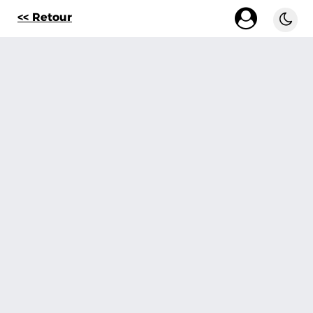
<< Retour