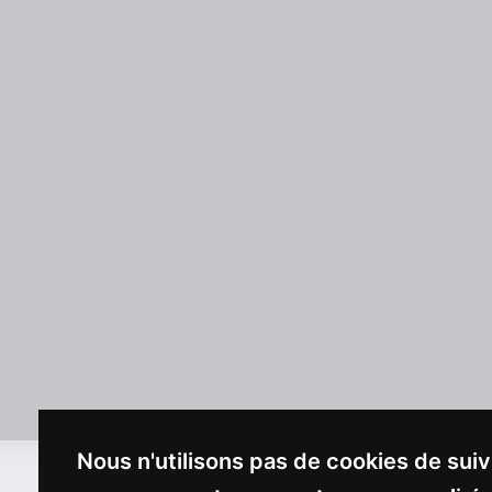
Nous n'utilisons pas de cookies de suiv