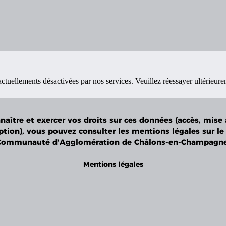
ctuellements désactivées par nos services. Veuillez réessayer ultérieur
naître et exercer vos droits sur ces données (accès, mise 
ption), vous pouvez consulter les mentions légales sur le 
Communauté d'Agglomération de Châlons-en-Champagne
Mentions légales