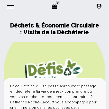
0
Déchets & Économie Circulaire
: Visite de la Déchèterie
Découvrez ce qui se passe après votre passage
en déchèterie !Envie de mieux comprendre où
vont vos déchets et comment ils sont traités ?
Catherine Roche‑Lacourt vous accompagne pour
une immersion dans les coulisses de la